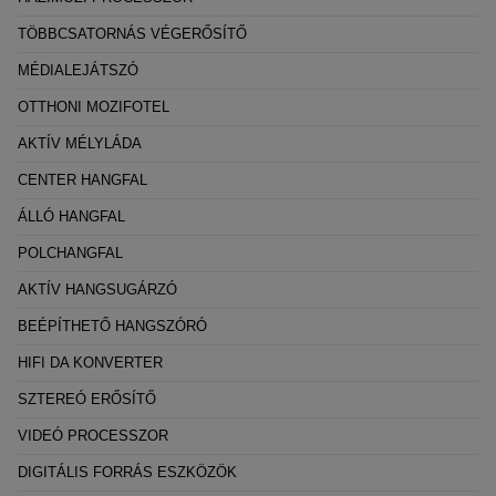
TÖBBCSATORNÁS VÉGERŐSÍTŐ
MÉDIALEJÁTSZÓ
OTTHONI MOZIFOTEL
AKTÍV MÉLYLÁDA
CENTER HANGFAL
ÁLLÓ HANGFAL
POLCHANGFAL
AKTÍV HANGSUGÁRZÓ
BEÉPÍTHETŐ HANGSZÓRÓ
HIFI DA KONVERTER
SZTEREÓ ERŐSÍTŐ
VIDEÓ PROCESSZOR
DIGITÁLIS FORRÁS ESZKÖZÖK