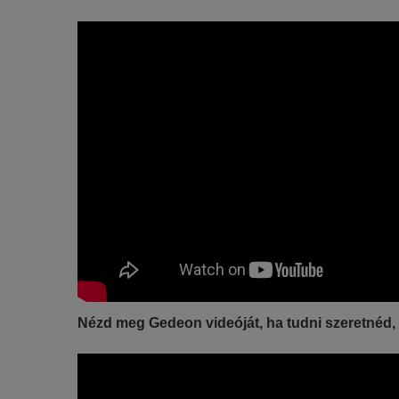
Nézd meg Gedeon videóját, ha tudni szeretnéd, 