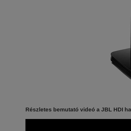
Részletes bemutató videó a JBL HDI ha