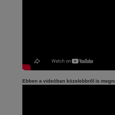
Ebben a videóban közelebbről is megné