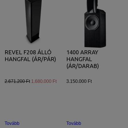
REVEL F208 ÁLLÓ
1400 ARRAY
HANGFAL (ÁR/PÁR)
HANGFAL
(ÁR/DARAB)
2.671.200 Ft
1.680.000 Ft
3.150.000 Ft
Tovább
Tovább