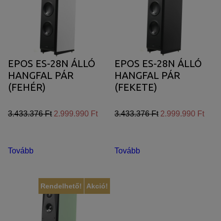
EPOS ES-28N ÁLLÓ
EPOS ES-28N ÁLLÓ
HANGFAL PÁR
HANGFAL PÁR
(FEHÉR)
(FEKETE)
3.433.376 Ft
2.999.990 Ft
3.433.376 Ft
2.999.990 Ft
Tovább
Tovább
Rendelhető!
Akció!