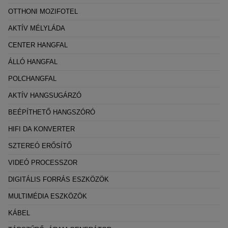
OTTHONI MOZIFOTEL
AKTÍV MÉLYLÁDA
CENTER HANGFAL
ÁLLÓ HANGFAL
POLCHANGFAL
AKTÍV HANGSUGÁRZÓ
BEÉPÍTHETŐ HANGSZÓRÓ
HIFI DA KONVERTER
SZTEREÓ ERŐSÍTŐ
VIDEÓ PROCESSZOR
DIGITÁLIS FORRÁS ESZKÖZÖK
MULTIMÉDIA ESZKÖZÖK
KÁBEL