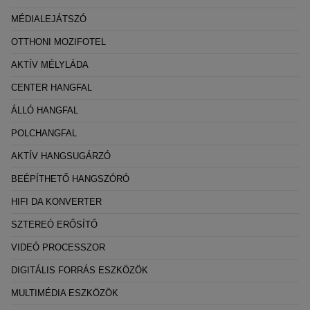
MÉDIALEJÁTSZÓ
OTTHONI MOZIFOTEL
AKTÍV MÉLYLÁDA
CENTER HANGFAL
ÁLLÓ HANGFAL
POLCHANGFAL
AKTÍV HANGSUGÁRZÓ
BEÉPÍTHETŐ HANGSZÓRÓ
HIFI DA KONVERTER
SZTEREÓ ERŐSÍTŐ
VIDEÓ PROCESSZOR
DIGITÁLIS FORRÁS ESZKÖZÖK
MULTIMÉDIA ESZKÖZÖK