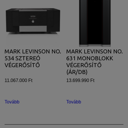
MARK LEVINSON NO.
MARK LEVINSON NO.
534 SZTEREÓ
631 MONOBLOKK
VÉGERŐSÍTŐ
VÉGERŐSÍTŐ
(ÁR/DB)
11.067.000 Ft
13.699.990 Ft
Tovább
Tovább