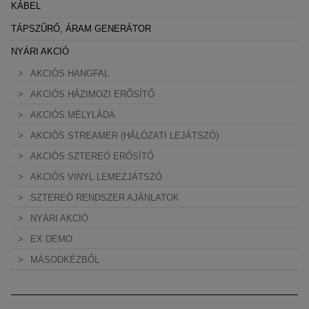
KÁBEL
TÁPSZŰRŐ, ÁRAM GENERÁTOR
NYÁRI AKCIÓ
AKCIÓS HANGFAL
AKCIÓS HÁZIMOZI ERŐSÍTŐ
AKCIÓS MÉLYLÁDA
AKCIÓS STREAMER (HÁLÓZATI LEJÁTSZÓ)
AKCIÓS SZTEREÓ ERŐSÍTŐ
AKCIÓS VINYL LEMEZJÁTSZÓ
SZTEREÓ RENDSZER AJÁNLATOK
NYÁRI AKCIÓ
EX DEMO
MÁSODKÉZBŐL