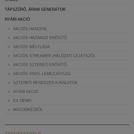
TÁPSZŰRŐ, ÁRAM GENERÁTOR
NYÁRI AKCIÓ
AKCIÓS HANGFAL
AKCIÓS HÁZIMOZI ERŐSÍTŐ
AKCIÓS MÉLYLÁDA
AKCIÓS STREAMER (HÁLÓZATI LEJÁTSZÓ)
AKCIÓS SZTEREÓ ERŐSÍTŐ
AKCIÓS VINYL LEMEZJÁTSZÓ
SZTEREÓ RENDSZER AJÁNLATOK
NYÁRI AKCIÓ
EX DEMO
MÁSODKÉZBŐL