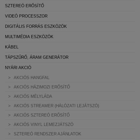
SZTEREÓ ERŐSÍTŐ
VIDEÓ PROCESSZOR
DIGITÁLIS FORRÁS ESZKÖZÖK
MULTIMÉDIA ESZKÖZÖK
KÁBEL
TÁPSZŰRŐ, ÁRAM GENERÁTOR
NYÁRI AKCIÓ
AKCIÓS HANGFAL
AKCIÓS HÁZIMOZI ERŐSÍTŐ
AKCIÓS MÉLYLÁDA
AKCIÓS STREAMER (HÁLÓZATI LEJÁTSZÓ)
AKCIÓS SZTEREÓ ERŐSÍTŐ
AKCIÓS VINYL LEMEZJÁTSZÓ
SZTEREÓ RENDSZER AJÁNLATOK