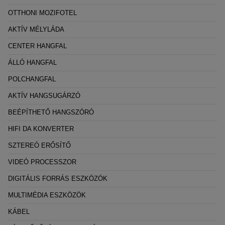
OTTHONI MOZIFOTEL
AKTÍV MÉLYLÁDA
CENTER HANGFAL
ÁLLÓ HANGFAL
POLCHANGFAL
AKTÍV HANGSUGÁRZÓ
BEÉPÍTHETŐ HANGSZÓRÓ
HIFI DA KONVERTER
SZTEREÓ ERŐSÍTŐ
VIDEÓ PROCESSZOR
DIGITÁLIS FORRÁS ESZKÖZÖK
MULTIMÉDIA ESZKÖZÖK
KÁBEL