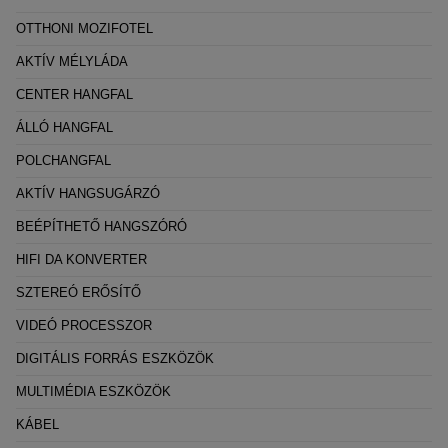
OTTHONI MOZIFOTEL
AKTÍV MÉLYLÁDA
CENTER HANGFAL
ÁLLÓ HANGFAL
POLCHANGFAL
AKTÍV HANGSUGÁRZÓ
BEÉPÍTHETŐ HANGSZÓRÓ
HIFI DA KONVERTER
SZTEREÓ ERŐSÍTŐ
VIDEÓ PROCESSZOR
DIGITÁLIS FORRÁS ESZKÖZÖK
MULTIMÉDIA ESZKÖZÖK
KÁBEL