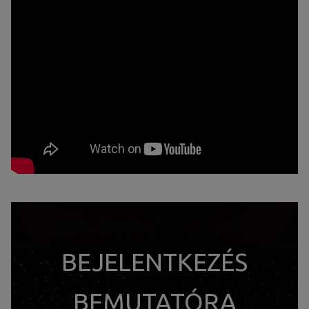
BEJELENTKEZÉS
BEMUTATÓRA