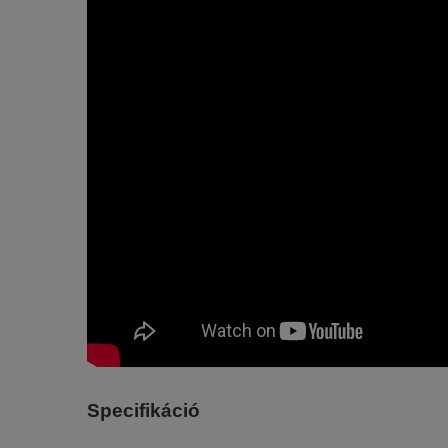
Specifikáció