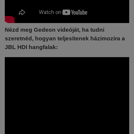
Nézd meg Gedeon videóját, ha tudni
szeretnéd, hogyan teljesítenek házimozira a
JBL HDI hangfalak: