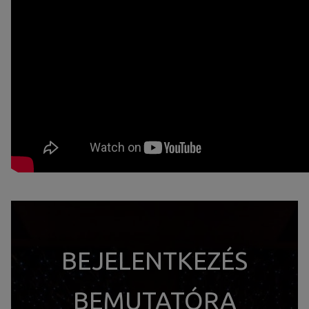
BEJELENTKEZÉS
BEMUTATÓRA