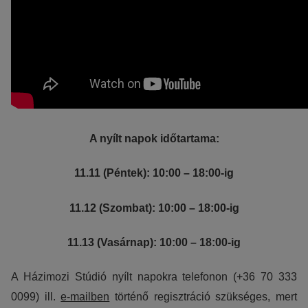
A nyílt napok időtartama:
11.11 (Péntek): 10:00 – 18:00-ig
11.12 (Szombat): 10:00 – 18:00-ig
11.13 (Vasárnap): 10:00 – 18:00-ig
A Házimozi Stúdió nyílt napokra telefonon (+36 70 333
0099) ill.
e-mailben
történő regisztráció szükséges, mert