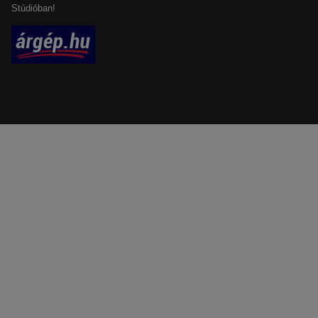
Stúdióban!