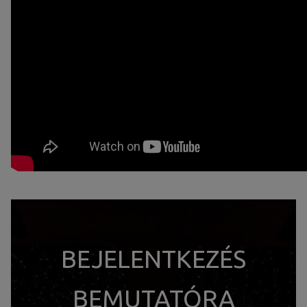
BEJELENTKEZÉS
BEMUTATÓRA