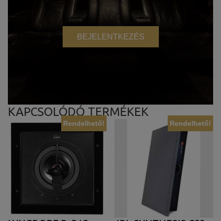
BEJELENTKEZÉS
KAPCSOLÓDÓ TERMÉKEK
Rendelhető!
Rendelhető!