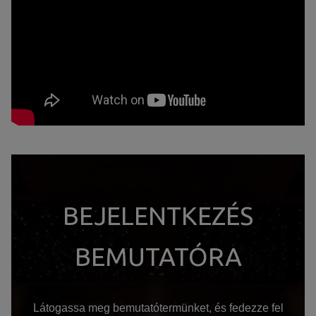
BEJELENTKEZÉS
BEMUTATÓRA
Látogassa meg bemutatótermünket, és fedezze fel