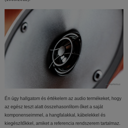
Én úgy hallgatom és értékelem az audio termékeket, hogy
az egész teszt alatt összehasonlítom őket a saját
komponenseimmel, a hangfalakkal, kábelekkel és
kiegészítőkkel, amiket a referencia rendszerem tartalmaz.