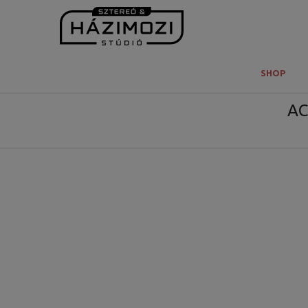
SHOP
AC